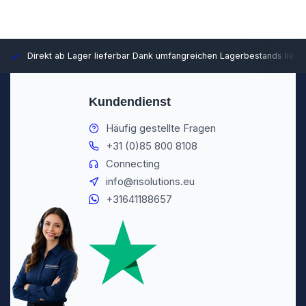
Direkt ab Lager lieferbar
Dank umfangreichen Lagerbestands liefer
Kundendienst
Häufig gestellte Fragen
+31 (0)85 800 8108
Connecting
info@risolutions.eu
+31641188657