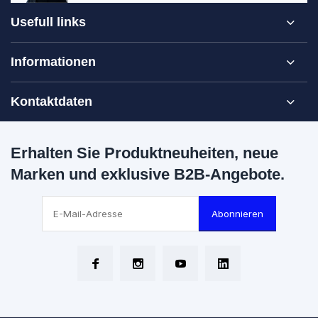
Usefull links
Informationen
Kontaktdaten
Erhalten Sie Produktneuheiten, neue
Marken und exklusive B2B-Angebote.
Abonnieren