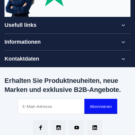
Usefull links
Informationen
Kontaktdaten
Erhalten Sie Produktneuheiten, neue
Marken und exklusive B2B-Angebote.
Abonnieren