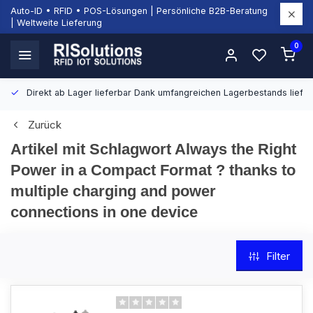
Auto-ID • RFID • POS-Lösungen | Persönliche B2B-Beratung
| Weltweite Lieferung
0
Direkt ab Lager lieferbar
Dank umfangreichen Lagerbestands liefern
Zurück
Artikel mit Schlagwort Always the Right
Power in a Compact Format ? thanks to
multiple charging and power
connections in one device
Filter