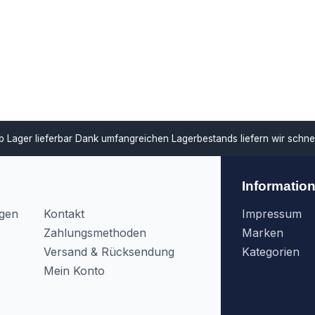
ar
Dank umfangreichen Lagerbestands liefern wir schnell und unterstü
Informatio
agen
Kontakt
Impressum
Zahlungsmethoden
Marken
Versand & Rücksendung
Kategorien
Mein Konto