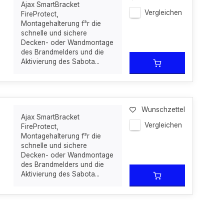
Ajax SmartBracket
Vergleichen
FireProtect,
Montagehalterung f³r die
schnelle und sichere
Decken- oder Wandmontage
des Brandmelders und die
Aktivierung des Sabota...
Wunschzettel
Ajax SmartBracket
Vergleichen
FireProtect,
Montagehalterung f³r die
schnelle und sichere
Decken- oder Wandmontage
des Brandmelders und die
Aktivierung des Sabota...