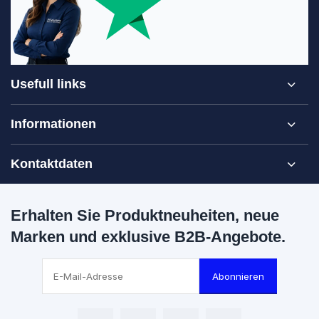
Usefull links
Informationen
Kontaktdaten
Erhalten Sie Produktneuheiten, neue
Marken und exklusive B2B-Angebote.
Abonnieren