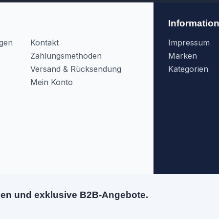
Informatio
agen
Kontakt
Impressum
Zahlungsmethoden
Marken
Versand & Rücksendung
Kategorien
Mein Konto
ken und exklusive B2B-Angebote.