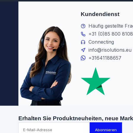
Kundendienst
Häufig gestellte Fr
+31 (0)85 800 8108
Connecting
info@risolutions.eu
+31641188657
Erhalten Sie Produktneuheiten, neue Mar
Abonnieren