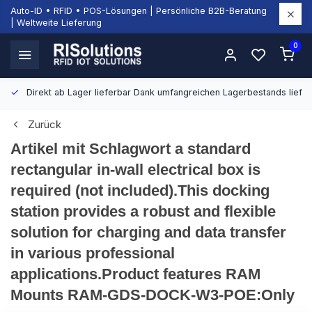
Auto-ID • RFID • POS-Lösungen | Persönliche B2B-Beratung
| Weltweite Lieferung
0
Direkt ab Lager lieferbar
Dank umfangreichen Lagerbestands liefern
Zurück
Artikel mit Schlagwort a standard
rectangular in-wall electrical box is
required (not included).This docking
station provides a robust and flexible
solution for charging and data transfer
in various professional
applications.Product features RAM
Mounts RAM-GDS-DOCK-W3-POE:Only