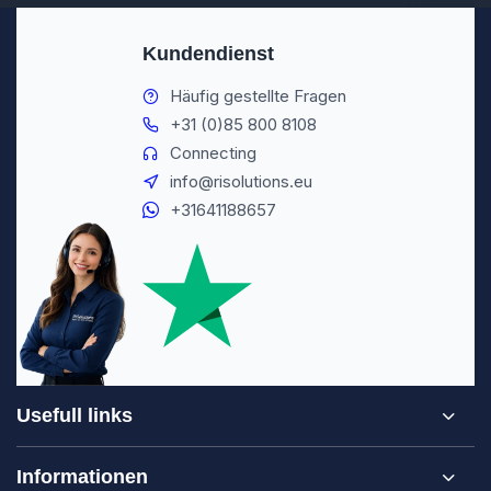
Kundendienst
Häufig gestellte Fragen
+31 (0)85 800 8108
Connecting
info@risolutions.eu
+31641188657
Usefull links
Informationen