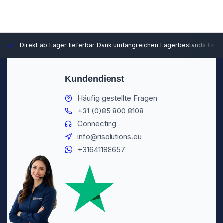
Direkt ab Lager lieferbar
Dank umfangreichen Lagerbestands liefer
Kundendienst
Häufig gestellte Fragen
+31 (0)85 800 8108
Connecting
info@risolutions.eu
+31641188657