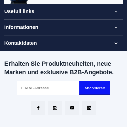
Usefull links
Informationen
Kontaktdaten
Erhalten Sie Produktneuheiten, neue
Marken und exklusive B2B-Angebote.
Abonnieren