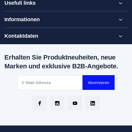
Usefull links
Informationen
Kontaktdaten
Erhalten Sie Produktneuheiten, neue
Marken und exklusive B2B-Angebote.
Abonnieren