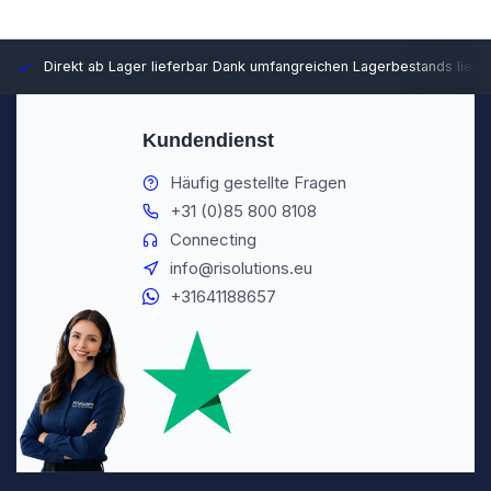
Direkt ab Lager lieferbar
Dank umfangreichen Lagerbestands liefer
Kundendienst
Häufig gestellte Fragen
+31 (0)85 800 8108
Connecting
info@risolutions.eu
+31641188657