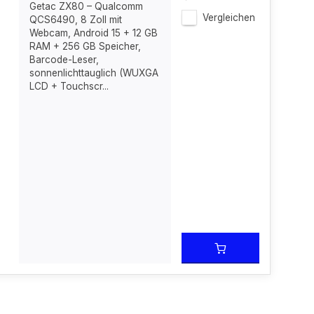
Getac ZX80 – Qualcomm
Vergleichen
QCS6490, 8 Zoll mit
Webcam, Android 15 + 12 GB
RAM + 256 GB Speicher,
Barcode-Leser,
sonnenlichttauglich (WUXGA
LCD + Touchscr...