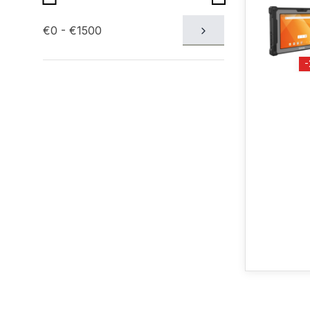
€0 - €1500