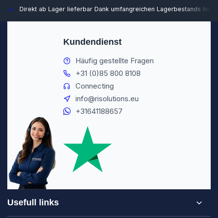
Direkt ab Lager lieferbar
Dank umfangreichen Lagerbestands liefer
Kundendienst
Häufig gestellte Fragen
+31 (0)85 800 8108
Connecting
info@risolutions.eu
+31641188657
Usefull links