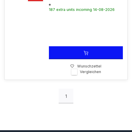
187 extra units incoming 14-08-2026
Wunschzettel
Vergleichen
1