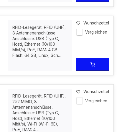
Wunschzettel
RFID-Lesegerät, RFID (UHF),
Vergleichen
8 Antennenanschlüsse,
Anschlüsse: USB (Typ C,
Host), Ethernet (10/100
Mbit/s), PoE, RAM: 4 GB,
Flash: 64 GB, Linux, Sch...
Wunschzettel
RFID-Lesegerät, RFID (UHF),
Vergleichen
2x2 MIMO, 8
Antennenanschlüsse,
Anschlüsse: USB (Typ C,
Host), Ethernet (10/100
Mbit/s), Wi-Fi (Wi-Fi 6E),
PoE, RAM: 4 ...