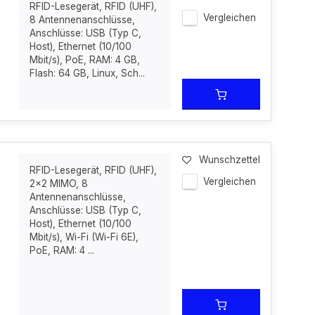
RFID-Lesegerät, RFID (UHF),
Vergleichen
8 Antennenanschlüsse,
Anschlüsse: USB (Typ C,
Host), Ethernet (10/100
Mbit/s), PoE, RAM: 4 GB,
Flash: 64 GB, Linux, Sch...
Wunschzettel
RFID-Lesegerät, RFID (UHF),
Vergleichen
2x2 MIMO, 8
Antennenanschlüsse,
Anschlüsse: USB (Typ C,
Host), Ethernet (10/100
Mbit/s), Wi-Fi (Wi-Fi 6E),
PoE, RAM: 4 ...