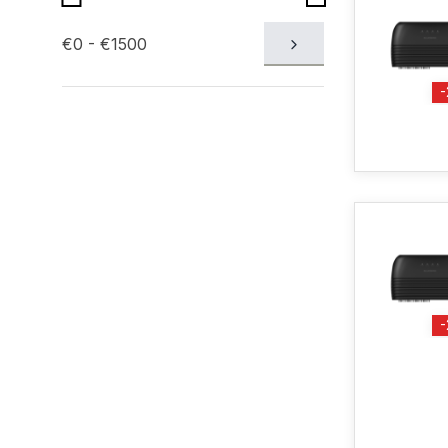
€0 - €1500