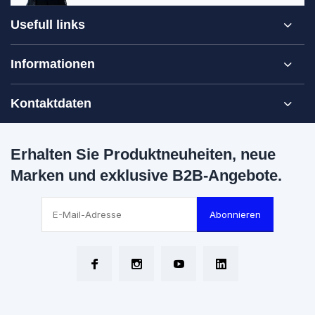
Usefull links
Informationen
Kontaktdaten
Erhalten Sie Produktneuheiten, neue
Marken und exklusive B2B-Angebote.
Abonnieren