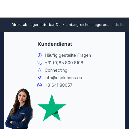
Direkt ab Lager lieferbar
Dank umfangreichen Lagerbestands liefer
Kundendienst
Häufig gestellte Fragen
+31 (0)85 800 8108
Connecting
info@risolutions.eu
+31641188657