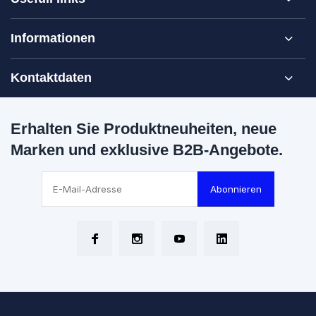
Informationen
Kontaktdaten
Erhalten Sie Produktneuheiten, neue
Marken und exklusive B2B-Angebote.
Abonnieren