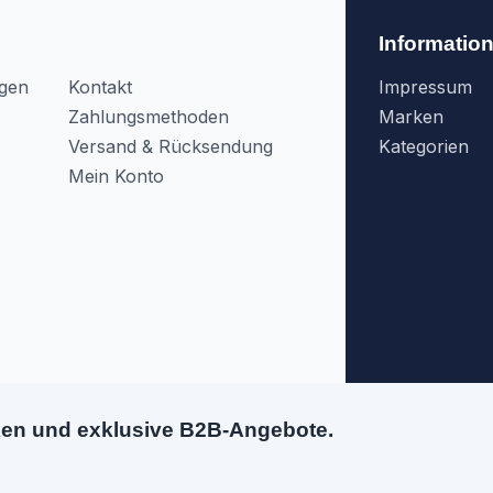
Informatio
agen
Kontakt
Impressum
Zahlungsmethoden
Marken
Versand & Rücksendung
Kategorien
Mein Konto
ken und exklusive B2B-Angebote.