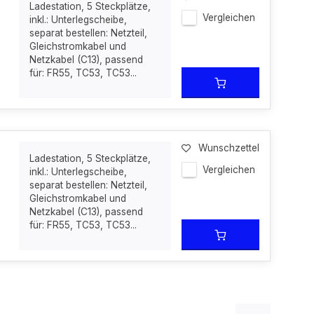
Ladestation, 5 Steckplätze,
Vergleichen
inkl.: Unterlegscheibe,
separat bestellen: Netzteil,
Gleichstromkabel und
Netzkabel (C13), passend
für: FR55, TC53, TC53...
Wunschzettel
Ladestation, 5 Steckplätze,
Vergleichen
inkl.: Unterlegscheibe,
separat bestellen: Netzteil,
Gleichstromkabel und
Netzkabel (C13), passend
für: FR55, TC53, TC53...