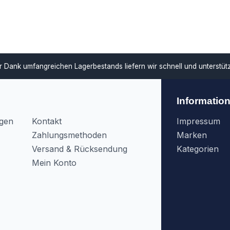
ar
Dank umfangreichen Lagerbestands liefern wir schnell und unterstü
Informatio
agen
Kontakt
Impressum
Zahlungsmethoden
Marken
Versand & Rücksendung
Kategorien
Mein Konto