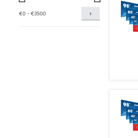
€0 - €3500