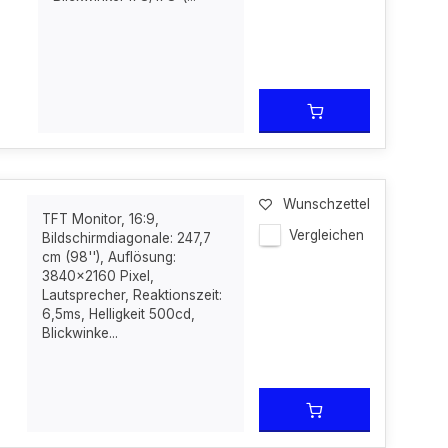
Wunschzettel
TFT Monitor, 16:9,
Vergleichen
Bildschirmdiagonale: 247,7
cm (98''), Auflösung:
3840x2160 Pixel,
Lautsprecher, Reaktionszeit:
6,5ms, Helligkeit 500cd,
Blickwinke...