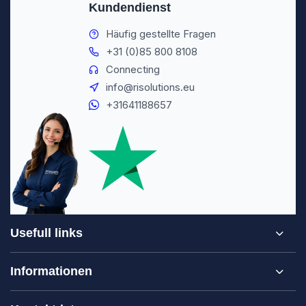
Kundendienst
Häufig gestellte Fragen
+31 (0)85 800 8108
Connecting
info@risolutions.eu
+31641188657
Usefull links
Informationen