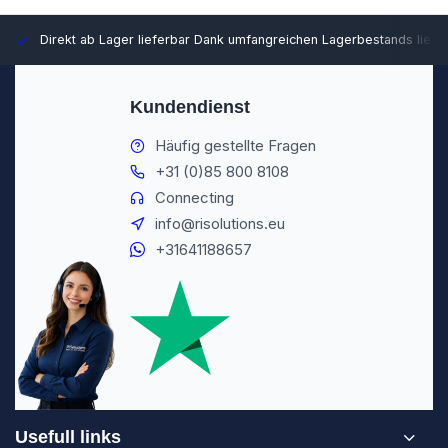
Direkt ab Lager lieferbar
Dank umfangreichen Lagerbestands liefer
Kundendienst
Häufig gestellte Fragen
+31 (0)85 800 8108
Connecting
info@risolutions.eu
+31641188657
Usefull links