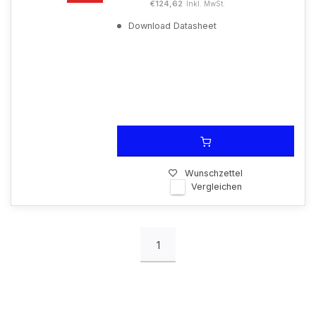
€124,62
Inkl. MwSt.
Download Datasheet
Wunschzettel
Vergleichen
1