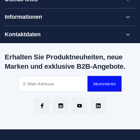
Informationen
Kontaktdaten
Erhalten Sie Produktneuheiten, neue
Marken und exklusive B2B-Angebote.
Abonnieren