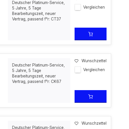
Deutscher Platinum-Service,
Vergleichen
5 Jahre, 5 Tage
Bearbeitungszeit, neuer
Vertrag, passend f³r: CT37
Wunschzettel
Deutscher Platinum-Service,
Vergleichen
5 Jahre, 5 Tage
Bearbeitungszeit, neuer
Vertrag, passend f³r: CK67
Wunschzettel
Deutscher Platinum-Service,