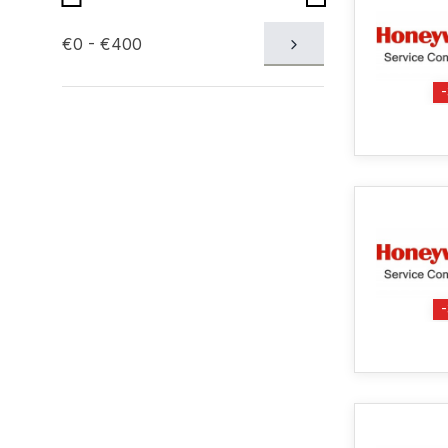
€0 - €400