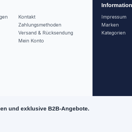
Informatio
agen
Kontakt
Impressum
Zahlungsmethoden
Marken
Versand & Rücksendung
Kategorien
Mein Konto
ken und exklusive B2B-Angebote.