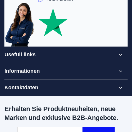
Usefull links
Informationen
Kontaktdaten
Erhalten Sie Produktneuheiten, neue
Marken und exklusive B2B-Angebote.