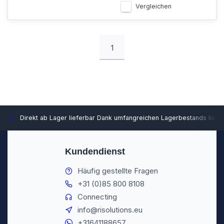
Vergleichen
1
Direkt ab Lager lieferbar
Dank umfangreichen Lagerbestands liefer
Kundendienst
Häufig gestellte Fragen
+31 (0)85 800 8108
Connecting
info@risolutions.eu
+31641188657