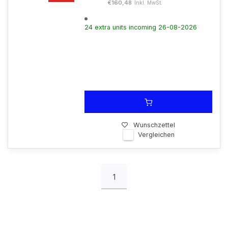
€160,48
Inkl. MwSt.
24 extra units incoming 26-08-2026
Wunschzettel
Vergleichen
1