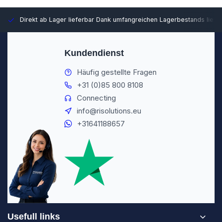
Direkt ab Lager lieferbar
Dank umfangreichen Lagerbestands liefer
Kundendienst
Häufig gestellte Fragen
+31 (0)85 800 8108
Connecting
info@risolutions.eu
+31641188657
Usefull links