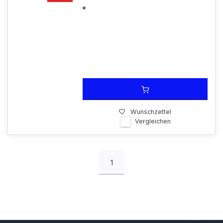
Wunschzettel
Vergleichen
1