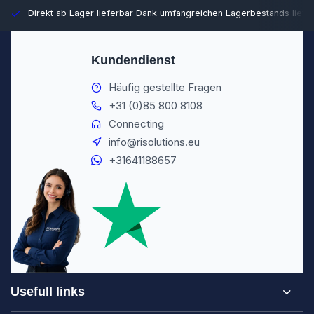
Direkt ab Lager lieferbar
Dank umfangreichen Lagerbestands liefer
Kundendienst
Häufig gestellte Fragen
+31 (0)85 800 8108
Connecting
info@risolutions.eu
+31641188657
Usefull links