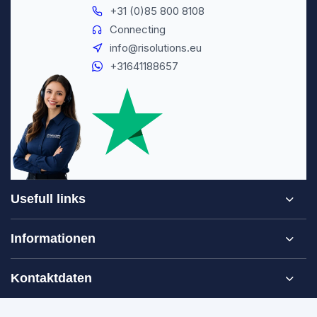
+31 (0)85 800 8108
Connecting
info@risolutions.eu
+31641188657
Usefull links
Informationen
Kontaktdaten