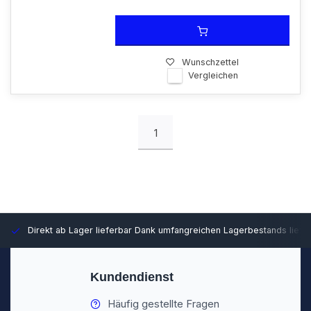
Wunschzettel
Vergleichen
1
Direkt ab Lager lieferbar
Dank umfangreichen Lagerbestands liefer
Kundendienst
Häufig gestellte Fragen