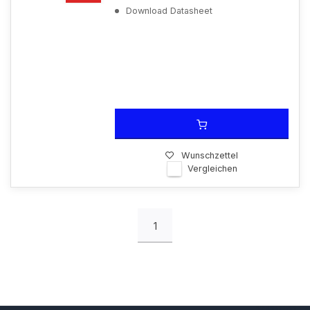
Download Datasheet
Wunschzettel
Vergleichen
1