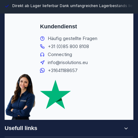
Direkt ab Lager lieferbar
Dank umfangreichen Lagerbestands liefer
Kundendienst
Häufig gestellte Fragen
+31 (0)85 800 8108
Connecting
info@risolutions.eu
+31641188657
Usefull links