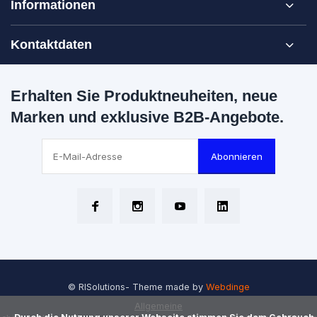
Informationen
Kontaktdaten
Erhalten Sie Produktneuheiten, neue
Marken und exklusive B2B-Angebote.
Abonnieren
© RISolutions
- Theme made by
Webdinge
Allgemeine