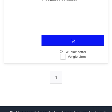
Wunschzettel
Vergleichen
1