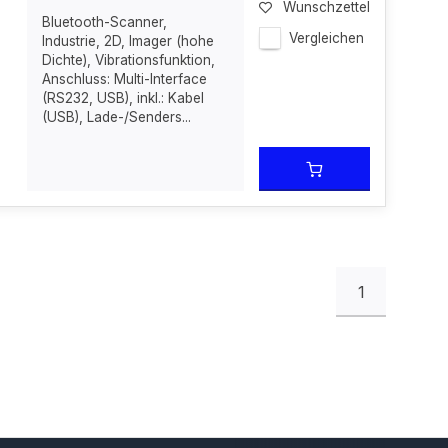
Wunschzettel
Bluetooth-Scanner,
Vergleichen
Industrie, 2D, Imager (hohe
Dichte), Vibrationsfunktion,
Anschluss: Multi-Interface
(RS232, USB), inkl.: Kabel
(USB), Lade-/Senders...
1