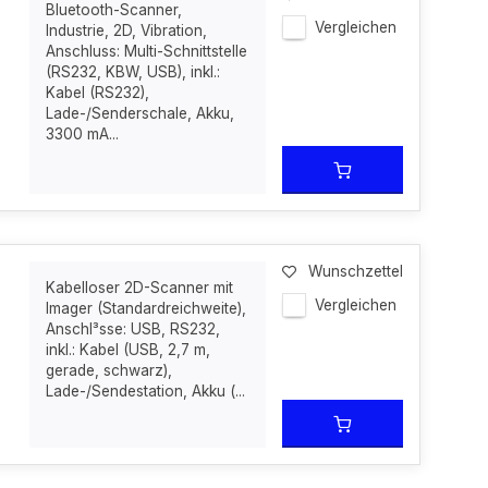
Bluetooth-Scanner,
Vergleichen
Industrie, 2D, Vibration,
Anschluss: Multi-Schnittstelle
(RS232, KBW, USB), inkl.:
Kabel (RS232),
Lade-/Senderschale, Akku,
3300 mA...
Wunschzettel
Kabelloser 2D-Scanner mit
Vergleichen
Imager (Standardreichweite),
Anschl³sse: USB, RS232,
inkl.: Kabel (USB, 2,7 m,
gerade, schwarz),
Lade-/Sendestation, Akku (...