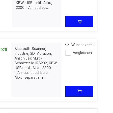
KBW, USB), inkl.: Akku,
3300 mAh, austaus...
Wunschzettel
Bluetooth-Scanner,
-2026
Vergleichen
Industrie, 2D, Vibration,
Anschluss: Multi-
Schnittstelle (RS232, KBW,
USB), inkl.: Akku, 3300
mAh, austauschbarer
Akku, separat erh...