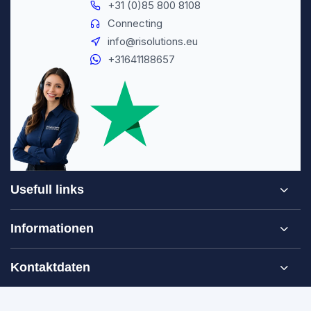
+31 (0)85 800 8108
Connecting
info@risolutions.eu
+31641188657
Usefull links
Informationen
Kontaktdaten