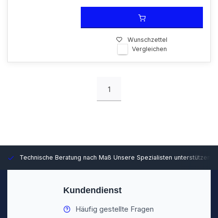
Wunschzettel
Vergleichen
1
Technische Beratung nach Maß
Unsere Spezialisten unterstützen S
Kundendienst
Häufig gestellte Fragen