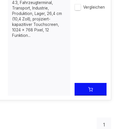
4:3, Fahrzeugterminal,
Vergleichen
Transport, Industrie,
Produktion, Lager, 26,4 cm
(10,4 Zoll), projiziert-
kapazitiver Touchscreen,
1024 x 768 Pixel, 12
Funktion...
1