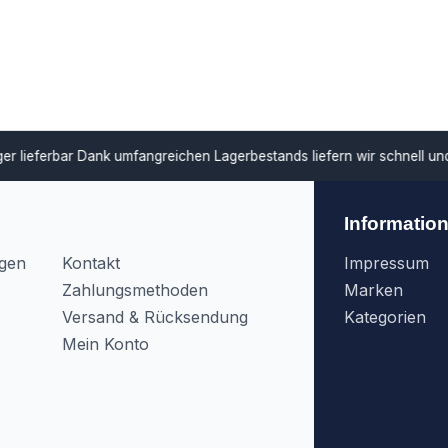
ar
Dank umfangreichen Lagerbestands liefern wir schnell und unterstü
Informatio
agen
Kontakt
Impressum
Zahlungsmethoden
Marken
Versand & Rücksendung
Kategorien
Mein Konto