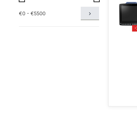
€0 - €5500