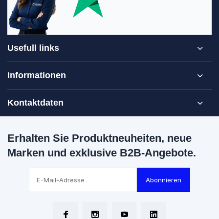
Usefull links
Informationen
Kontaktdaten
Erhalten Sie Produktneuheiten, neue
Marken und exklusive B2B-Angebote.
Abonnieren