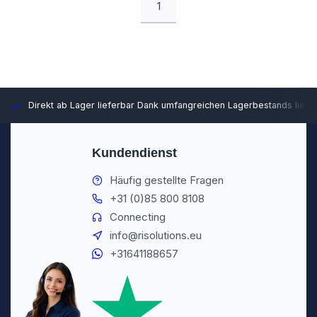
1
Direkt ab Lager lieferbar
Dank umfangreichen Lagerbestands liefer
Kundendienst
Häufig gestellte Fragen
+31 (0)85 800 8108
Connecting
info@risolutions.eu
+31641188657