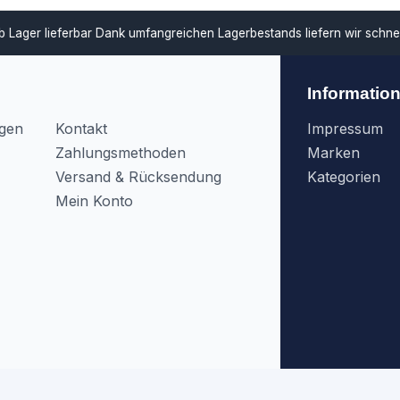
ar
Dank umfangreichen Lagerbestands liefern wir schnell und unterstü
Informatio
agen
Kontakt
Impressum
Zahlungsmethoden
Marken
Versand & Rücksendung
Kategorien
Mein Konto