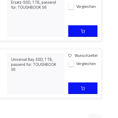
Ersatz-SSD, 1 TB, passend
Vergleichen
für: TOUGHBOOK 56
Wunschzettel
Universal Bay SSD, 1 TB,
Vergleichen
passend für: TOUGHBOOK
56