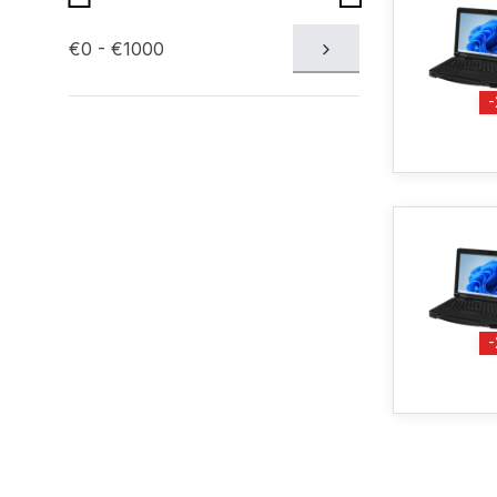
€0 - €1000