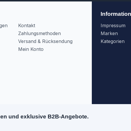
Informatio
agen
Kontakt
Impressum
Zahlungsmethoden
Marken
Versand & Rücksendung
Kategorien
Mein Konto
ken und exklusive B2B-Angebote.