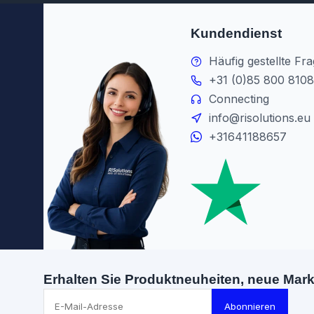
Kundendienst
Häufig gestellte Fr
+31 (0)85 800 8108
Connecting
info@risolutions.eu
+31641188657
Erhalten Sie Produktneuheiten, neue Mar
Abonnieren