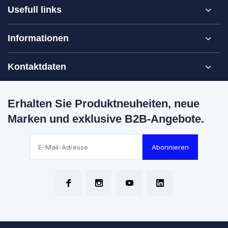
Usefull links
Informationen
Kontaktdaten
Erhalten Sie Produktneuheiten, neue
Marken und exklusive B2B-Angebote.
Abonnieren