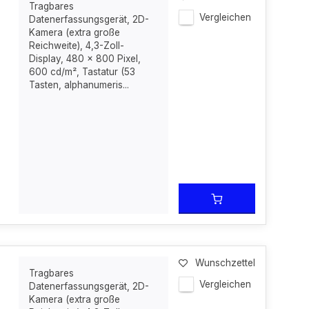
Tragbares
Vergleichen
Datenerfassungsgerät, 2D-
Kamera (extra große
Reichweite), 4,3-Zoll-
Display, 480 x 800 Pixel,
600 cd/m², Tastatur (53
Tasten, alphanumeris...
Wunschzettel
Tragbares
Vergleichen
Datenerfassungsgerät, 2D-
Kamera (extra große