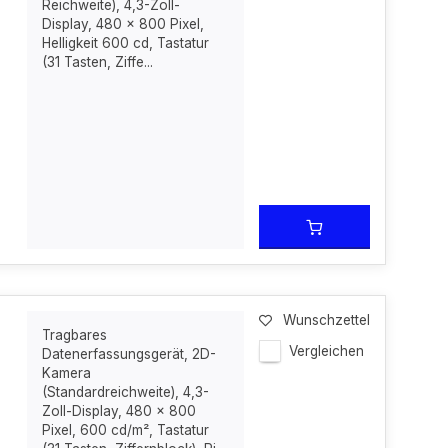
Reichweite), 4,3-Zoll-
Display, 480 x 800 Pixel,
Helligkeit 600 cd, Tastatur
(31 Tasten, Ziffe...
Wunschzettel
Tragbares
Vergleichen
Datenerfassungsgerät, 2D-
Kamera
(Standardreichweite), 4,3-
Zoll-Display, 480 x 800
Pixel, 600 cd/m², Tastatur