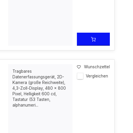
Wunschzettel
Tragbares
Vergleichen
Datenerfassungsgerät, 2D-
Kamera (große Reichweite),
4,3-Zoll-Display, 480 x 800
Pixel, Helligkeit 600 cd,
Tastatur (53 Tasten,
alphanumeri...