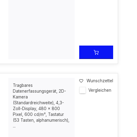
Wunschzettel
Tragbares
Vergleichen
Datenerfassungsgerät, 2D-
Kamera
(Standardreichweite), 4,3-
Zoll-Display, 480 x 800
Pixel, 600 cd/m², Tastatur
(53 Tasten, alphanumerisch),
...