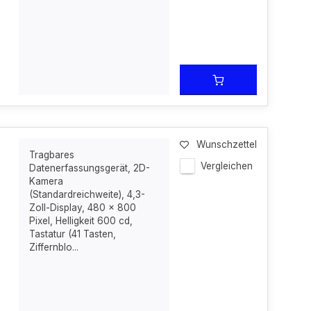
Wunschzettel
Tragbares
Vergleichen
Datenerfassungsgerät, 2D-
Kamera
(Standardreichweite), 4,3-
Zoll-Display, 480 x 800
Pixel, Helligkeit 600 cd,
Tastatur (41 Tasten,
Ziffernblo...