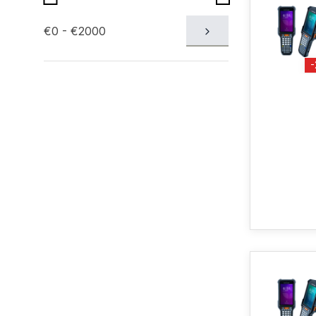
€0 - €2000