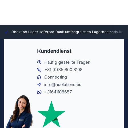
Direkt ab Lager lieferbar
Dank umfangreichen Lagerbestands liefer
Kundendienst
Häufig gestellte Fragen
+31 (0)85 800 8108
Connecting
info@risolutions.eu
+31641188657