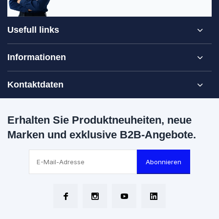
Usefull links
Informationen
Kontaktdaten
Erhalten Sie Produktneuheiten, neue
Marken und exklusive B2B-Angebote.
Abonnieren