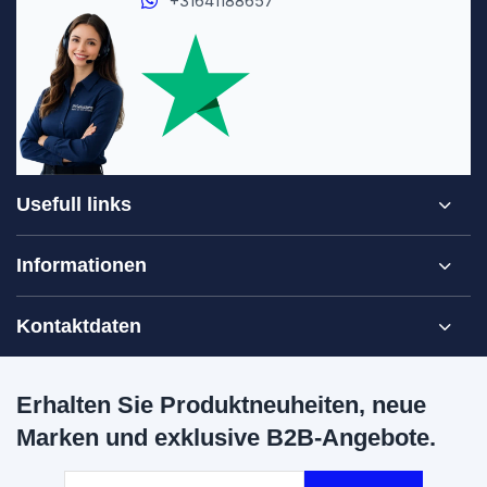
+31641188657
Usefull links
Informationen
Kontaktdaten
Erhalten Sie Produktneuheiten, neue
Marken und exklusive B2B-Angebote.