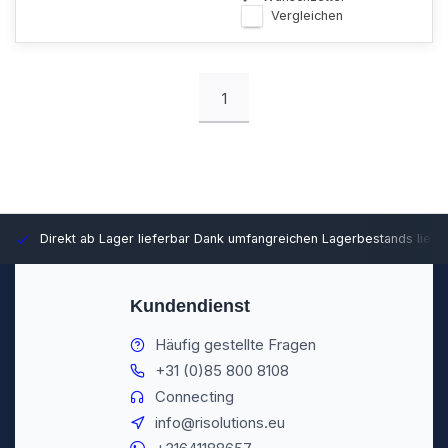
Vergleichen
1
Direkt ab Lager lieferbar
Dank umfangreichen Lagerbestands liefer
Kundendienst
Häufig gestellte Fragen
+31 (0)85 800 8108
Connecting
info@risolutions.eu