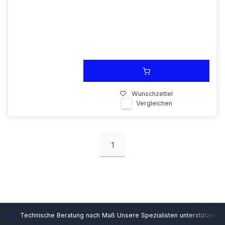
Wunschzettel
Vergleichen
1
Technische Beratung nach Maß
Unsere Spezialisten unterstützen S