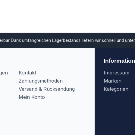
ar
Dank umfangreichen Lagerbestands liefern wir schnell und unterstü
Informatio
agen
Kontakt
Impressum
Zahlungsmethoden
Marken
Versand & Rücksendung
Kategorien
Mein Konto