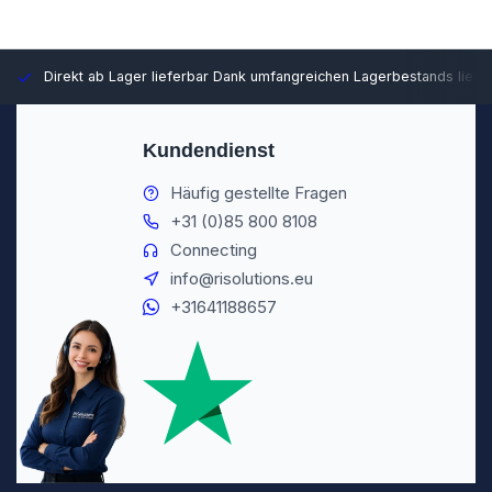
Direkt ab Lager lieferbar
Dank umfangreichen Lagerbestands liefer
Kundendienst
Häufig gestellte Fragen
+31 (0)85 800 8108
Connecting
info@risolutions.eu
+31641188657