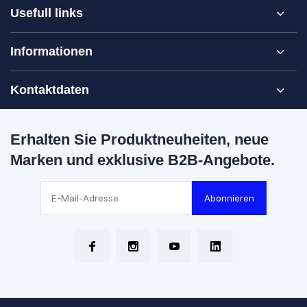
Usefull links
Informationen
Kontaktdaten
Erhalten Sie Produktneuheiten, neue
Marken und exklusive B2B-Angebote.
Abonnieren