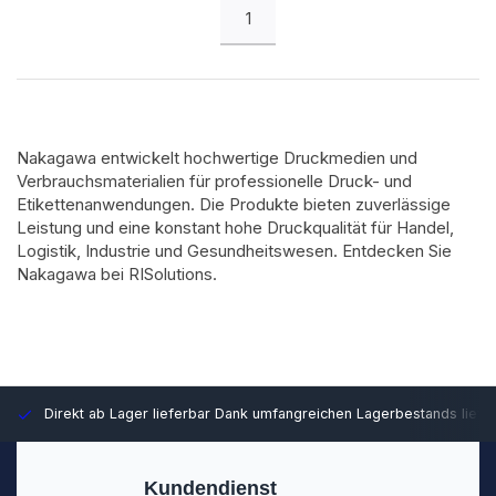
1
Nakagawa entwickelt hochwertige Druckmedien und
Verbrauchsmaterialien für professionelle Druck- und
Etikettenanwendungen. Die Produkte bieten zuverlässige
Leistung und eine konstant hohe Druckqualität für Handel,
Logistik, Industrie und Gesundheitswesen. Entdecken Sie
Nakagawa bei RISolutions.
Direkt ab Lager lieferbar
Dank umfangreichen Lagerbestands liefer
Kundendienst