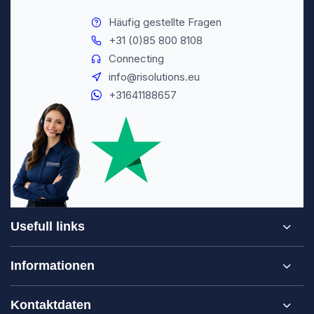
Häufig gestellte Fragen
+31 (0)85 800 8108
Connecting
info@risolutions.eu
+31641188657
Usefull links
Informationen
Kontaktdaten