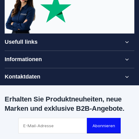
Usefull links
Informationen
Kontaktdaten
Erhalten Sie Produktneuheiten, neue
Marken und exklusive B2B-Angebote.
Abonnieren