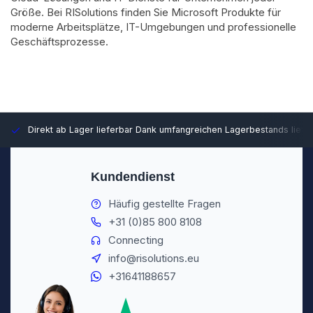
Größe. Bei RISolutions finden Sie Microsoft Produkte für
moderne Arbeitsplätze, IT-Umgebungen und professionelle
Geschäftsprozesse.
Direkt ab Lager lieferbar
Dank umfangreichen Lagerbestands liefer
Kundendienst
Häufig gestellte Fragen
+31 (0)85 800 8108
Connecting
info@risolutions.eu
+31641188657