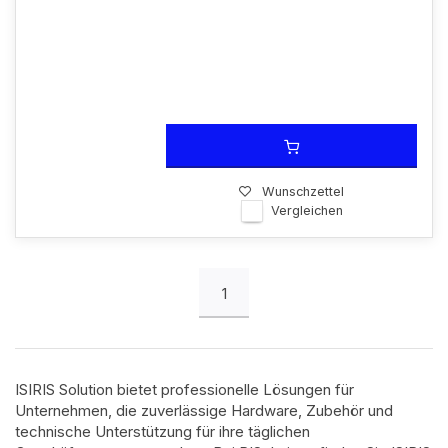
Wunschzettel
Vergleichen
1
ISIRIS Solution bietet professionelle Lösungen für
Unternehmen, die zuverlässige Hardware, Zubehör und
technische Unterstützung für ihre täglichen