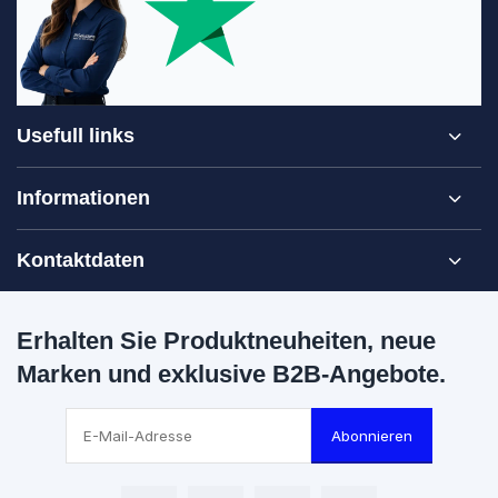
Usefull links
Informationen
Kontaktdaten
Erhalten Sie Produktneuheiten, neue
Marken und exklusive B2B-Angebote.
Abonnieren