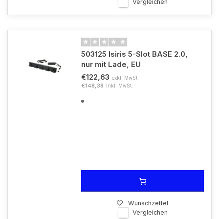
Vergleichen
503125 Isiris 5-Slot BASE 2.0,
nur mit Lade, EU
€122,63
exkl. MwSt.
€148,38
Inkl. MwSt.
Wunschzettel
Vergleichen