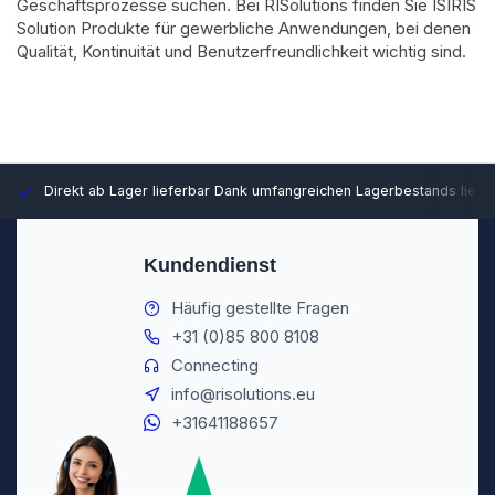
Geschäftsprozesse suchen. Bei RISolutions finden Sie ISIRIS
Solution Produkte für gewerbliche Anwendungen, bei denen
Qualität, Kontinuität und Benutzerfreundlichkeit wichtig sind.
Direkt ab Lager lieferbar
Dank umfangreichen Lagerbestands liefer
Kundendienst
Häufig gestellte Fragen
+31 (0)85 800 8108
Connecting
info@risolutions.eu
+31641188657