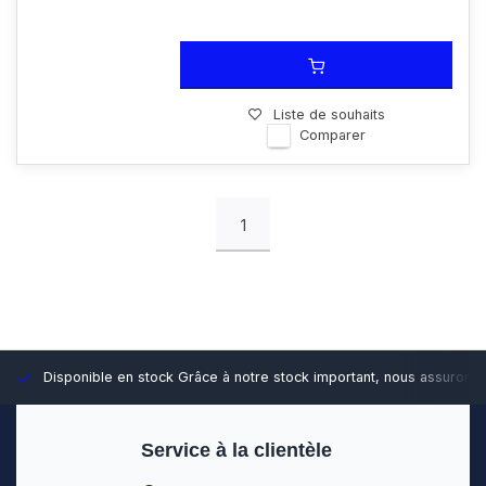
Liste de souhaits
Comparer
1
Disponible en stock
Grâce à notre stock important, nous assurons d
Service à la clientèle